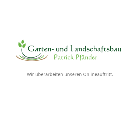
Wir überarbeiten unseren Onlineauftritt.